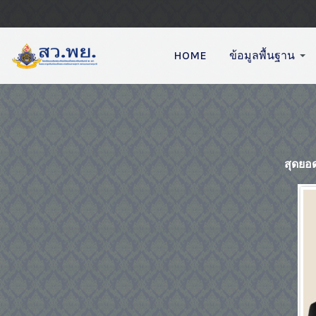
HOME
ข้อมูลพื้นฐาน
สุดยอ