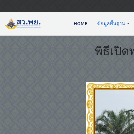
HOME
ข้อมูลพื้นฐาน
พิธีเปิ