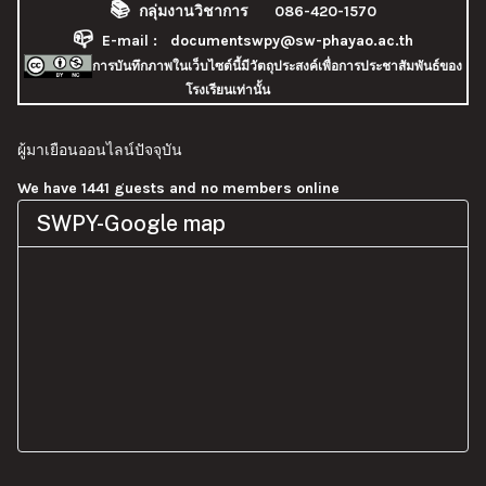
📚
กลุ่มงานวิชาการ 086-420-1570
📪
E-mail :
documentswpy@sw-phayao.ac.th
การบันทึกภาพในเว็บไซต์นี้มีวัตถุประสงค์เพื่อการประชาสัมพันธ์ของ
โรงเรียนเท่านั้น
ผู้มาเยือนออนไลน์ปัจจุบัน
We have 1441 guests and no members online
SWPY-Google map