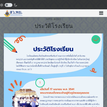
HITS: 4050
ประวัติโรงเรียน