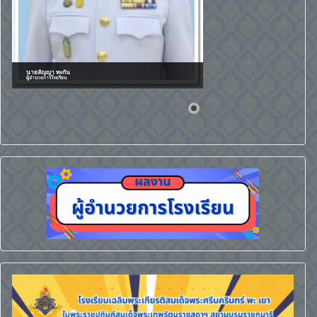
นายสัญญา ทะกัน
ผู้อำนวยการโรงเรียน