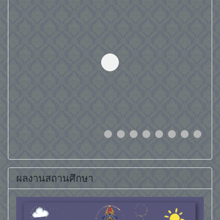
ผลงานสถานศึกษา