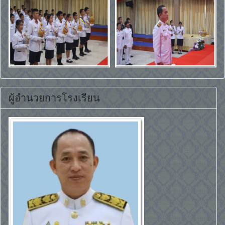
ผู้อำนวยการโรงเรียน