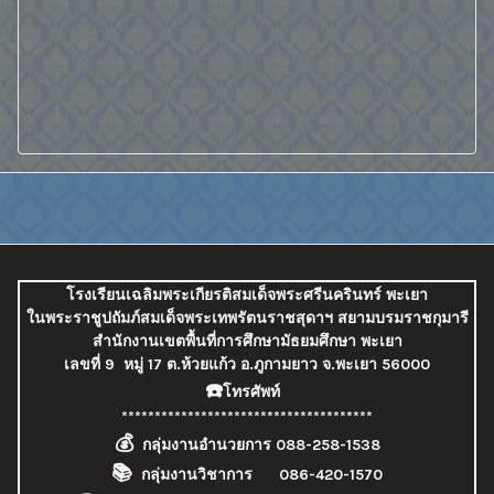
โรงเรียนเฉลิมพระเกียรติสมเด็จพระศรีนครินทร์ พะเยา
ในพระราชูปถัมภ์สมเด็จพระเทพรัตนราชสุดาฯ สยามบรมราชกุมารี
สำนักงานเขตพื้นที่การศึกษามัธยมศึกษา พะเยา
เลขที่ 9
หมู่ 17 ต.ห้วยแก้ว อ.ภูกามยาว จ.พะเยา 56000
☎️
โทรศัพท์
**************************************
💰
กลุ่มงานอำนวยการ 088-258-1538
📚
กลุ่มงานวิชาการ 086-420-1570