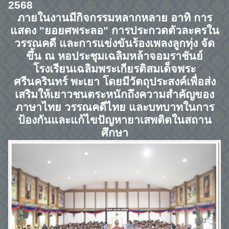
2568
ภายในงานมีกิจกรรมหลากหลาย อาทิ การ
แสดง "ยอยศพระลอ" การประกวดตัวละครใน
วรรณคดี และการแข่งขันร้องเพลงลูกทุ่ง จัด
ขึ้น ณ หอประชุมเฉลิมหล้าจอมราชันย์
โรงเรียนเฉลิมพระเกียรติสมเด็จพระ
ศรีนครินทร์ พะเยา โดยมีวัตถุประสงค์เพื่อส่ง
เสริมให้เยาวชนตระหนักถึงความสำคัญของ
ภาษาไทย วรรณคดีไทย และบทบาทในการ
ป้องกันและแก้ไขปัญหายาเสพติดในสถาน
ศึกษา