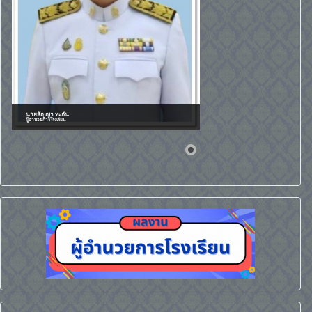
นายสัญญา ทะกัน
ผู้อำนวยการโรงเรียน