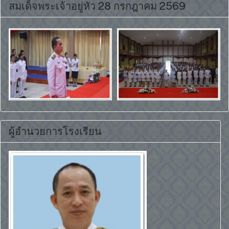
สมเด็จพระเจ้าอยู่หัว 28 กรกฎาคม 2569
ผู้อำนวยการโรงเรียน