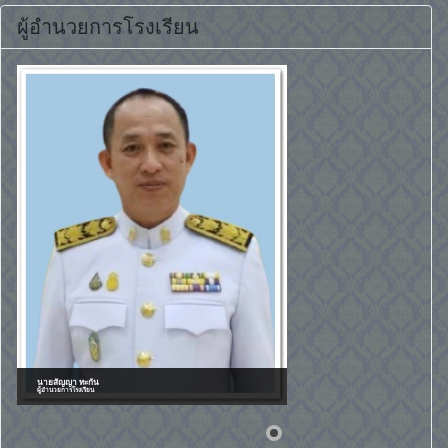
ผู้อำนวยการโรงเรียน
นายสัญญา ทะกัน
ผู้อำนวยการโรงเรียน