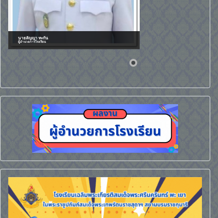
นายสัญญา ทะกัน
ผู้อำนวยการโรงเรียน