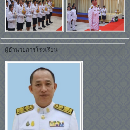
ผู้อำนวยการโรงเรียน