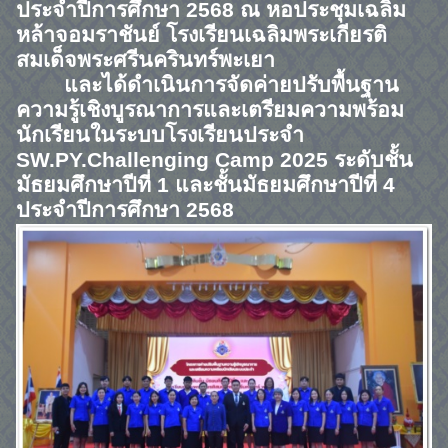
ประจำปีการศึกษา
2568
ณ หอประชุมเฉลิม
หล้าจอมราชันย์ โรงเรียนเฉลิมพระเกียรติ
สมเด็จพระศรีนครินทร์พะเยา
และได้ดำเนินการจัดค่ายปรับพื้นฐาน
ความรู้เชิงบูรณาการและเตรียมความพร้อม
นักเรียนในระบบโรงเรียนประจำ
SW.PY.Challenging Camp 2025
ระดับชั้น
มัธยมศึกษาปีที่
1
และชั้นมัธยมศึกษาปีที่
4
ประจำปีการศึกษา
2568